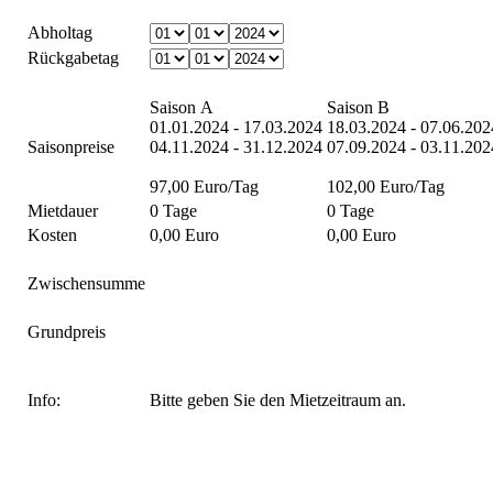
Abholtag
Rückgabetag
Saison A
Saison B
01.01.2024 - 17.03.2024
18.03.2024 - 07.06.202
Saisonpreise
04.11.2024 - 31.12.2024
07.09.2024 - 03.11.202
97,00 Euro/Tag
102,00 Euro/Tag
Mietdauer
0 Tage
0 Tage
Kosten
0,00 Euro
0,00 Euro
Zwischensumme
Grundpreis
Info:
Bitte geben Sie den Mietzeitraum an.