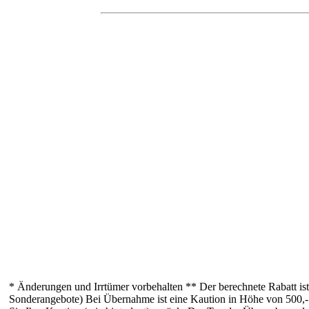
* Änderungen und Irrtümer vorbehalten
** Der berechnete Rabatt is
Sonderangebote)
Bei Übernahme ist eine Kaution in Höhe von 500,- 